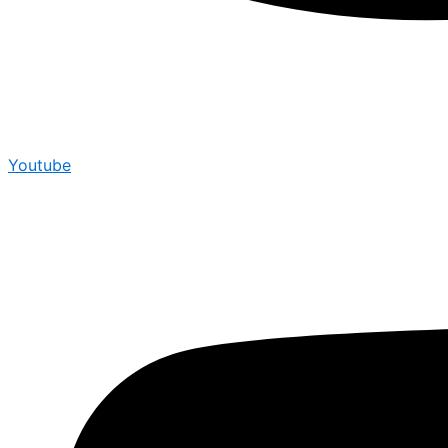
Youtube