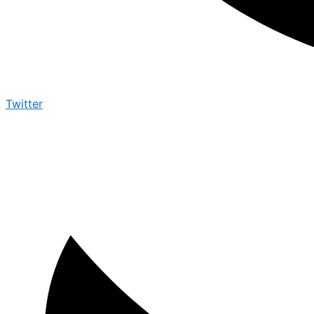
Twitter